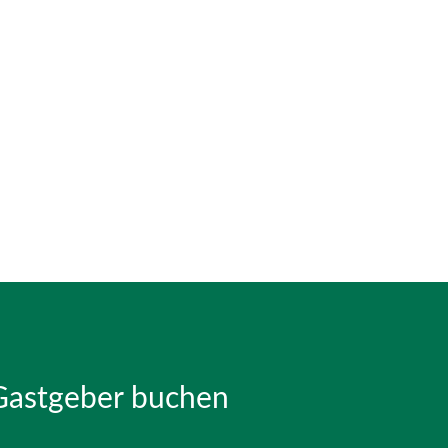
Gastgeber buchen