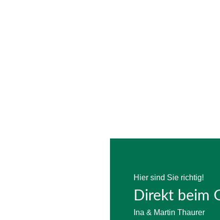
Hier sind Sie richtig!
Direkt beim 
Ina & Martin Thaurer