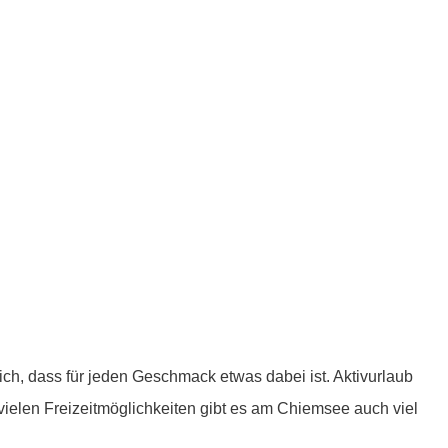
ch, dass für jeden Geschmack etwas dabei ist. Aktivurlaub
elen Freizeitmöglichkeiten gibt es am Chiemsee auch viel