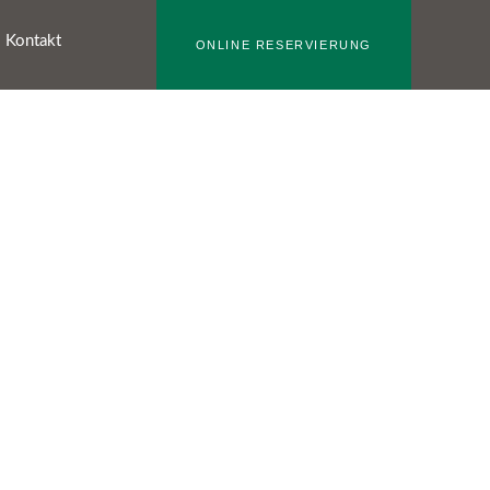
Kontakt
ONLINE RESERVIERUNG