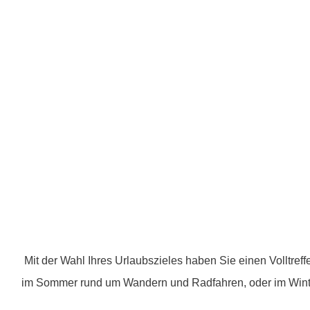
Mit der Wahl Ihres Urlaubszieles haben Sie einen Volltre
im Sommer rund um Wandern und Radfahren, oder im Winter