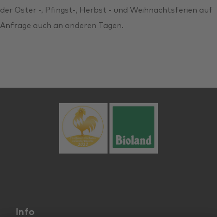
der Oster -, Pfingst-, Herbst - und Weihnachtsferien auf
Anfrage auch an anderen Tagen.
Info