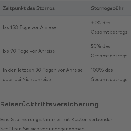
Zeitpunkt des Stornos
Stornogebühr
30% des
bis 150 Tage vor Anreise
Gesamtbetrags
50% des
bis 90 Tage vor Anreise
Gesamtbetrags
In den letzten 30 Tagen vor Anreise
100% des
oder bei Nichtanreise
Gesamtbetrags
Reiserücktrittsversicherung
Eine Stornierung ist immer mit Kosten verbunden.
Schützen Sie sich vor unangenehmen