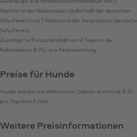
Generell gilt eine Mindestaufenthaltsdauer von 5
Nächten in der Nebensaison (außerhalb der deutschen
Schulferien) und 7 Nächten in der Hauptsaison (deutsche
Schulferien).
Zuschlag für Kurzaufenthalt von 4 Tagen in der
Nebensaison: € 70,- pro Ferienwohnung.
Preise für Hunde
Hunde sind bei uns willkommen. Gebühr pro Hund: € 20,-
pro Tag ohne Futter.
Weitere Preisinformationen