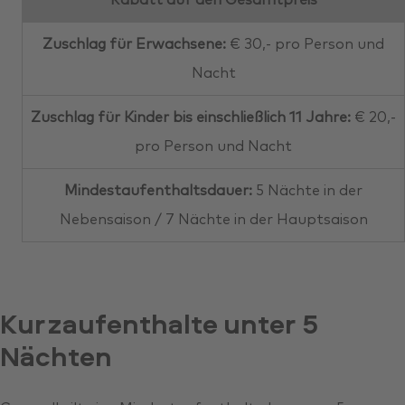
Rabatt auf den Gesamtpreis
Zuschlag für Erwachsene:
€ 30,- pro Person und
Nacht
Zuschlag für Kinder bis einschließlich 11 Jahre:
€ 20,-
pro Person und Nacht
Mindestaufenthaltsdauer:
5 Nächte in der
Nebensaison / 7 Nächte in der Hauptsaison
Kurzaufenthalte unter 5
Nächten