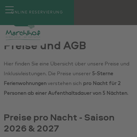
ONLINE RESERVIERUNG
Preise und AGB
Hier finden Sie eine Übersicht über unsere Preise und
Inklusivleistungen. Die Preise unserer
5-Sterne
Ferienwohnungen
verstehen sich
pro Nacht für 2
Personen ab einer Aufenthaltsdauer von 5 Nächten
.
Preise pro Nacht - Saison
2026 & 2027