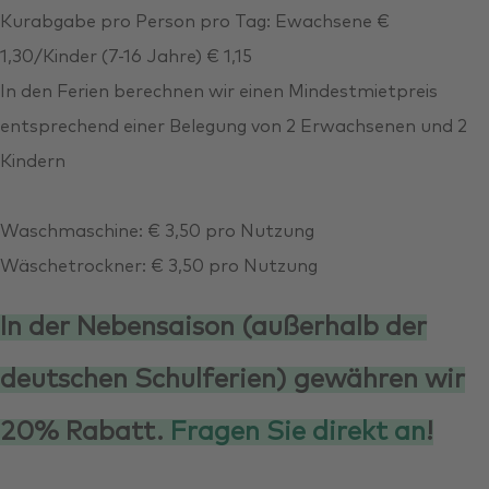
Kurabgabe pro Person pro Tag: Ewachsene €
1,30/Kinder (7-16 Jahre) € 1,15
In den Ferien berechnen wir einen Mindestmietpreis
entsprechend einer Belegung von 2 Erwachsenen und 2
Kindern
Waschmaschine: € 3,50 pro Nutzung
Wäschetrockner: € 3,50 pro Nutzung
In der Nebensaison (außerhalb der
deutschen Schulferien) gewähren wir
20% Rabatt.
Fragen Sie direkt an
!