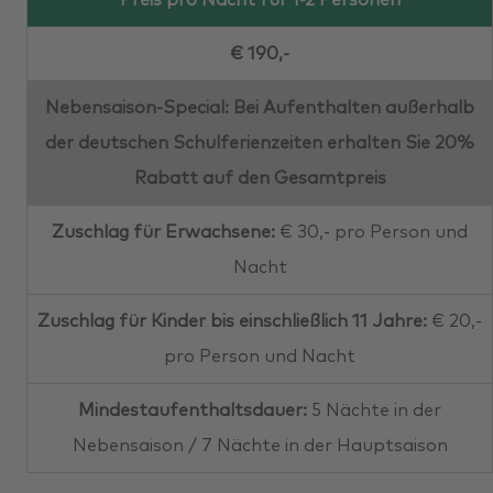
Preis pro Nacht für 1-2 Personen
€ 190,-
Nebensaison-Special: Bei Aufenthalten außerhalb
der deutschen Schulferienzeiten erhalten Sie 20%
Rabatt auf den Gesamtpreis
Zuschlag für Erwachsene:
€ 30,- pro Person und
Nacht
Zuschlag für Kinder bis einschließlich 11 Jahre:
€ 20,-
pro Person und Nacht
Mindestaufenthaltsdauer:
5 Nächte in der
Nebensaison / 7 Nächte in der Hauptsaison