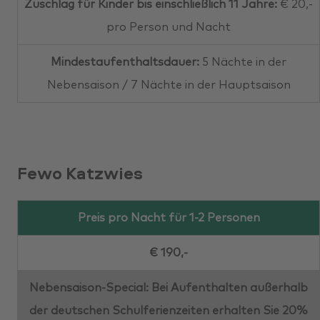
Zuschlag für Kinder bis einschließlich 11 Jahre:
€ 20,-
pro Person und Nacht
Mindestaufenthaltsdauer:
5 Nächte in der
Nebensaison / 7 Nächte in der Hauptsaison
Fewo Katzwies
Preis pro Nacht für 1-2 Personen
€ 190,-
Nebensaison-Special: Bei Aufenthalten außerhalb
der deutschen Schulferienzeiten erhalten Sie 20%