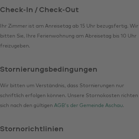
Check-In / Check-Out
Ihr Zimmer ist am Anreisetag ab 15 Uhr bezugsfertig. Wir
bitten Sie, Ihre Ferienwohnung am Abreisetag bis 10 Uhr
freizugeben.
Stornierungsbedingungen
Wir bitten um Verständnis, dass Stornierungen nur
schriftlich erfolgen können. Unsere Stornokosten richten
sich nach den gültigen
AGB's der Gemeinde Aschau
.
Stornorichtlinien