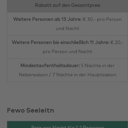
Rabatt auf den Gesamtpreis
Weitere Personen ab 13 Jahre:
€ 30,- pro Person
und Nacht
Weitere Personen bis einschließlich 11 Jahre:
€ 20,-
pro Person und Nacht
Mindestaufenthaltsdauer:
5 Nächte in der
Nebensaison / 7 Nächte in der Hauptsaison
Fewo Seeleitn