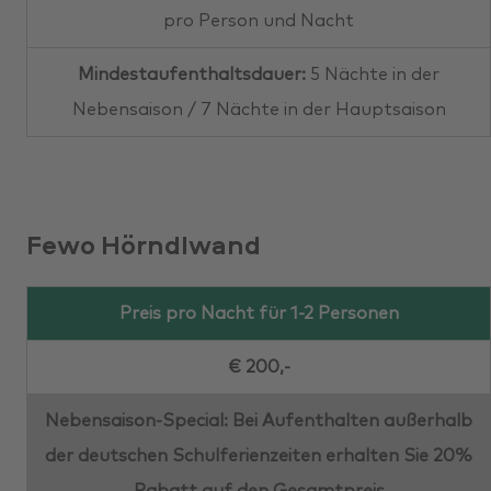
pro Person und Nacht
Mindestaufenthaltsdauer:
5 Nächte in der
Nebensaison / 7 Nächte in der Hauptsaison
Fewo Hörndlwand
Preis pro Nacht für 1-2 Personen
€ 200,-
Nebensaison-Special: Bei Aufenthalten außerhalb
der deutschen Schulferienzeiten erhalten Sie 20%