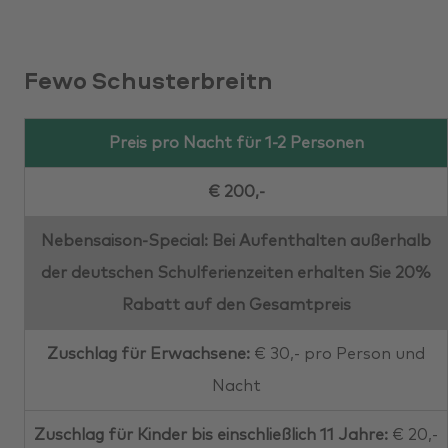
Fewo Schusterbreitn
Preis pro Nacht für 1-2 Personen
€ 200,-
Nebensaison-Special: Bei Aufenthalten außerhalb
der deutschen Schulferienzeiten erhalten Sie 20%
Rabatt auf den Gesamtpreis
Zuschlag für Erwachsene:
€ 30,- pro Person und
Nacht
Zuschlag für Kinder bis einschließlich 11 Jahre:
€ 20,-