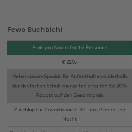
Fewo Buchbichl
Preis pro Nacht für 1-2 Personen
€ 220,-
Nebensaison-Special: Bei Aufenthalten außerhalb
der deutschen Schulferienzeiten erhalten Sie 20%
Rabatt auf den Gesamtpreis
Zuschlag für Erwachsene:
€ 30,- pro Person und
Nacht