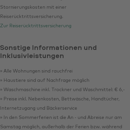
Stornierungskosten mit einer
Reiserücktrittsversicherung.
Zur Reiserücktrittsversicherung
Sonstige Informationen und
Inklusivleistungen
» Alle Wohnungen sind rauchfrei
» Haustiere sind auf Nachfrage möglich
» Waschmaschine inkl. Trockner und Waschmittel: € 6,-
» Preise inkl. Nebenkosten, Bettwäsche, Handtücher,
Internetzugang und Bäckerservice
» In den Sommerferien ist die An - und Abreise nur am
Samstag möglich, außerhalb der Ferien bzw. während