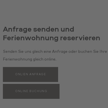
Anfrage senden und
Ferienwohnung reservieren
Senden Sie uns gleich eine Anfrage oder buchen Sie Ihre
Ferienwohnung gleich online.
ONLIEN ANFRAGE
ONLINE BUCHUNG