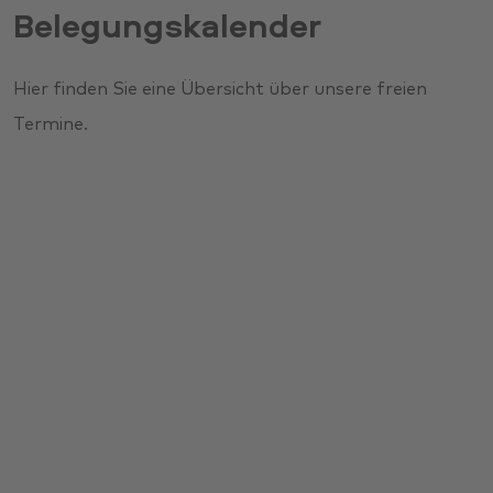
Belegungskalender
Hier finden Sie eine Übersicht über unsere freien
Termine.