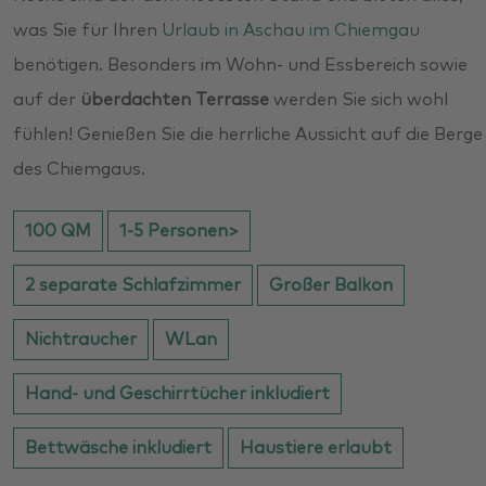
was Sie für Ihren
Urlaub in Aschau im Chiemgau
benötigen. Besonders im Wohn- und Essbereich sowie
auf der
überdachten Terrasse
werden Sie sich wohl
fühlen! Genießen Sie die herrliche Aussicht auf die Berge
des Chiemgaus.
100 QM
1-5 Personen>
2 separate Schlafzimmer
Großer Balkon
Nichtraucher
WLan
Hand- und Geschirrtücher inkludiert
Bettwäsche inkludiert
Haustiere erlaubt