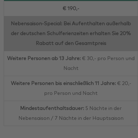
€ 190,-
Nebensaison-Special: Bei Aufenthalten außerhalb
der deutschen Schulferienzeiten erhalten Sie 20%
Rabatt auf den Gesamtpreis
Weitere Personen ab 13 Jahre:
€ 30,- pro Person und
Nacht
Weitere Personen bis einschließlich 11 Jahre:
€ 20,-
pro Person und Nacht
Mindestaufenthaltsdauer:
5 Nächte in der
Nebensaison / 7 Nächte in der Hauptsaison