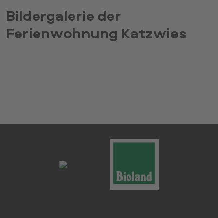
Bildergalerie der
Ferienwohnung Katzwies