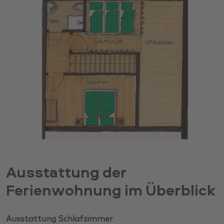
Ausstattung der
Ferienwohnung im Überblick
Ausstattung Schlafzimmer