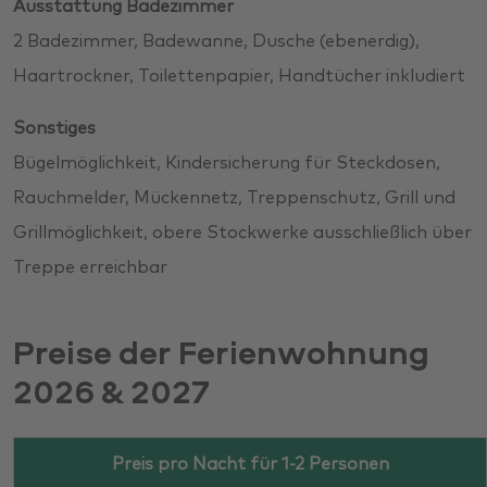
Ausstattung Badezimmer
2 Badezimmer, Badewanne, Dusche (ebenerdig),
Haartrockner, Toilettenpapier, Handtücher inkludiert
Sonstiges
Bügelmöglichkeit, Kindersicherung für Steckdosen,
Rauchmelder, Mückennetz, Treppenschutz, Grill und
Grillmöglichkeit, obere Stockwerke ausschließlich über
Treppe erreichbar
Preise der Ferienwohnung
2026 & 2027
Preis pro Nacht für 1-2 Personen