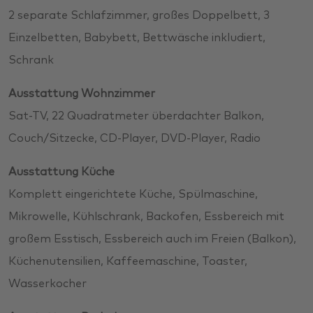
2 separate Schlafzimmer, großes Doppelbett, 3
Einzelbetten, Babybett, Bettwäsche inkludiert,
Schrank
Ausstattung Wohnzimmer
Sat-TV, 22 Quadratmeter überdachter Balkon,
Couch/Sitzecke, CD-Player, DVD-Player, Radio
Ausstattung Küche
Komplett eingerichtete Küche, Spülmaschine,
Mikrowelle, Kühlschrank, Backofen, Essbereich mit
großem Esstisch, Essbereich auch im Freien (Balkon),
Küchenutensilien, Kaffeemaschine, Toaster,
Wasserkocher