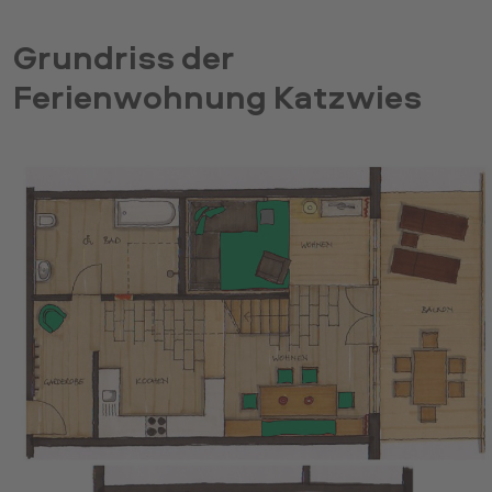
Grundriss der
Ferienwohnung Katzwies